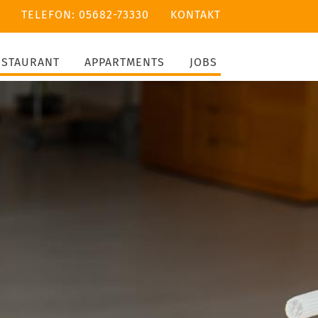
TELEFON: 05682-73330
KONTAKT
ESTAURANT
APPARTMENTS
JOBS