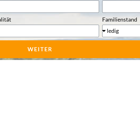
lität
Familienstand
WEITER