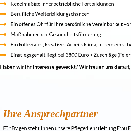
Regelmäßige innerbetriebliche Fortbildungen
Berufliche Weiterbildungschancen
Ein offenes Ohr für Ihre persönliche Vereinbarkeit vo
Maßnahmen der Gesundheitsförderung
Ein kollegiales, kreatives Arbeitsklima, in dem ein s
Einstiegsgehalt liegt bei 3800 Euro + Zuschläge (Fei
Haben wir Ihr Interesse geweckt? Wir freuen uns darauf,
Ihre Ansprechpartner
Für Fragen steht Ihnen unsere Pflegedienstleitung Frau E