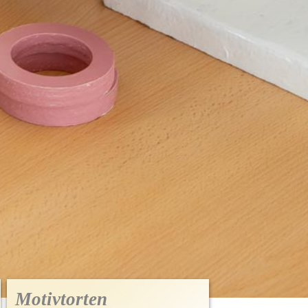
Motivtorten